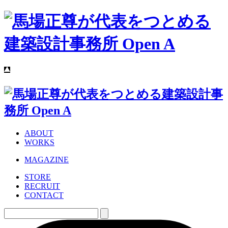
ABOUT
WORKS
MAGAZINE
STORE
RECRUIT
CONTACT