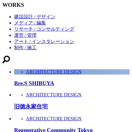
WORKS
建設設計 / デザイン
メディア / 編集
リサーチ / コンサルティング
運営 / 管理
アート / インスタレーション
制作 / 施工
ARCHITECTURE DESIGN
Bre.S SHIBUYA
ARCHITECTURE DESIGN
旧徳永家住宅
ARCHITECTURE DESIGN
Regenerative Community Tokyo