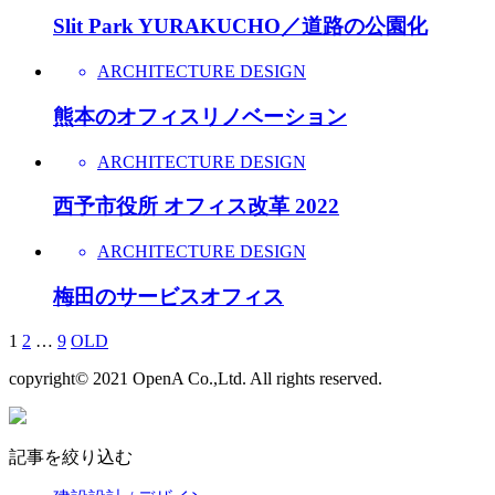
Slit Park YURAKUCHO／道路の公園化
ARCHITECTURE DESIGN
熊本のオフィスリノベーション
ARCHITECTURE DESIGN
西予市役所 オフィス改革 2022
ARCHITECTURE DESIGN
梅田のサービスオフィス
1
2
…
9
OLD
copyright© 2021 OpenA Co.,Ltd. All rights reserved.
記事を絞り込む