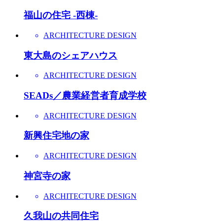
福山の住宅 -西棟-
ARCHITECTURE DESIGN
東大島のシェアハウス
ARCHITECTURE DESIGN
SEADs／農業経営者育成学校
ARCHITECTURE DESIGN
新興住宅地の家
ARCHITECTURE DESIGN
神宮寺の家
ARCHITECTURE DESIGN
久我山の共同住宅