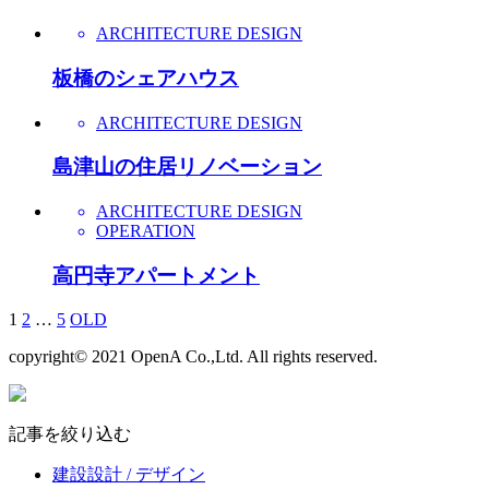
ARCHITECTURE DESIGN
板橋のシェアハウス
ARCHITECTURE DESIGN
島津山の住居リノベーション
ARCHITECTURE DESIGN
OPERATION
高円寺アパートメント
1
2
…
5
OLD
copyright© 2021 OpenA Co.,Ltd. All rights reserved.
記事を絞り込む
建設設計 / デザイン