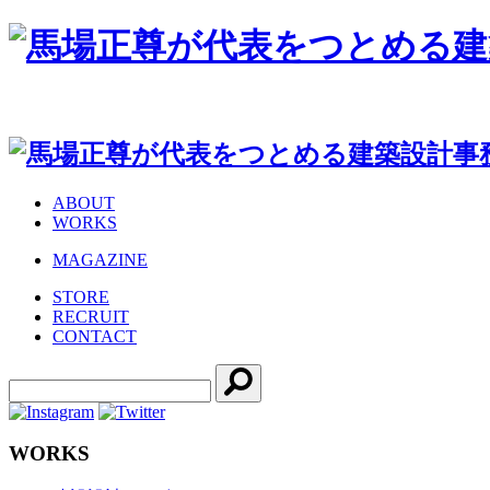
ABOUT
WORKS
MAGAZINE
STORE
RECRUIT
CONTACT
WORKS