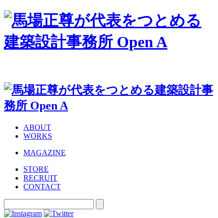
ABOUT
WORKS
MAGAZINE
STORE
RECRUIT
CONTACT