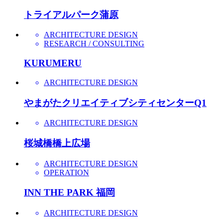
トライアルパーク蒲原
ARCHITECTURE DESIGN
RESEARCH / CONSULTING
KURUMERU
ARCHITECTURE DESIGN
やまがたクリエイティブシティセンターQ1
ARCHITECTURE DESIGN
桜城橋橋上広場
ARCHITECTURE DESIGN
OPERATION
INN THE PARK 福岡
ARCHITECTURE DESIGN