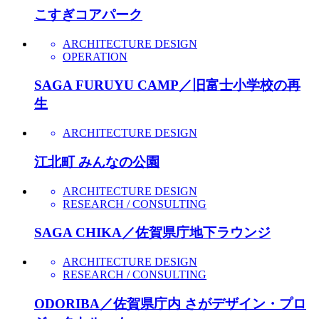
こすぎコアパーク
ARCHITECTURE DESIGN
OPERATION
SAGA FURUYU CAMP／旧富士小学校の再
生
ARCHITECTURE DESIGN
江北町 みんなの公園
ARCHITECTURE DESIGN
RESEARCH / CONSULTING
SAGA CHIKA／佐賀県庁地下ラウンジ
ARCHITECTURE DESIGN
RESEARCH / CONSULTING
ODORIBA／佐賀県庁内 さがデザイン・プロ