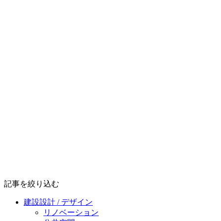
記事を絞り込む
建設設計 / デザイン
リノベーション