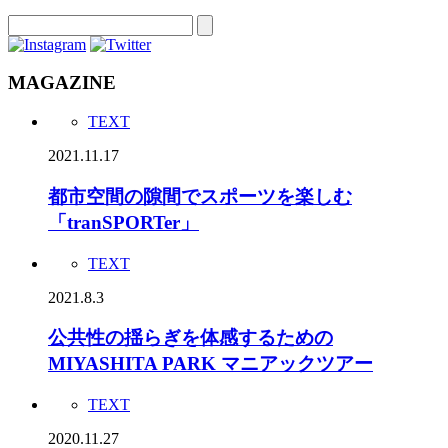
MAGAZINE
TEXT
2021.11.17
都市空間の隙間でスポーツを楽しむ
「tranSPORTer」
TEXT
2021.8.3
公共性の揺らぎを体感するための
MIYASHITA PARK マニアックツアー
TEXT
2020.11.27