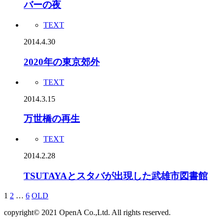
バーの夜
TEXT
2014.4.30
2020年の東京郊外
TEXT
2014.3.15
万世橋の再生
TEXT
2014.2.28
TSUTAYAとスタバが出現した武雄市図書館
1
2
…
6
OLD
copyright© 2021 OpenA Co.,Ltd. All rights reserved.