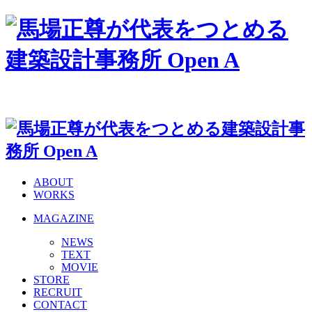
ABOUT
WORKS
MAGAZINE
NEWS
TEXT
MOVIE
STORE
RECRUIT
CONTACT