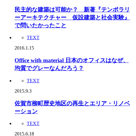
民主的な建築は可能か？ 新著『テンポラリ
ーアーキテクチャー 仮設建築と社会実験』
で問いたかったこと
TEXT
2016.1.15
Office with material 日本のオフィスはなぜ、
均質でグレーなんだろう？
TEXT
2015.9.3
佐賀市柳町歴史地区の再生とエリア・リノベ
ーション
TEXT
2015.6.18