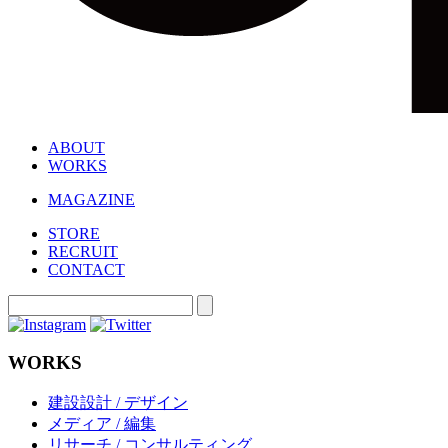
ABOUT
WORKS
MAGAZINE
STORE
RECRUIT
CONTACT
WORKS
建設設計 / デザイン
メディア / 編集
リサーチ / コンサルティング