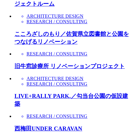
ジェクトルーム
ARCHITECTURE DESIGN
RESEARCH / CONSULTING
こころざしのもり／佐賀県立図書館と公園を
つなげるリノベーション
RESEARCH / CONSULTING
旧牛窓診療所 リノベーションプロジェクト
ARCHITECTURE DESIGN
RESEARCH / CONSULTING
LIVE+RALLY PARK.／勾当台公園の仮設建
築
RESEARCH / CONSULTING
西梅田UNDER CARAVAN