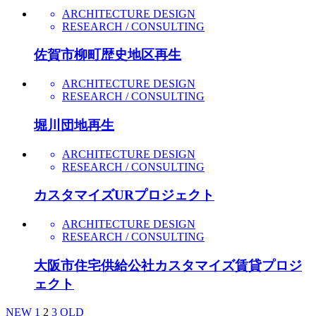
ARCHITECTURE DESIGN
RESEARCH / CONSULTING
佐賀市柳町歴史地区再生
ARCHITECTURE DESIGN
RESEARCH / CONSULTING
堀川団地再生
ARCHITECTURE DESIGN
RESEARCH / CONSULTING
カスタマイズURプロジェクト
ARCHITECTURE DESIGN
RESEARCH / CONSULTING
大阪市住宅供給公社カスタマイズ賃貸プロジ
ェクト
NEW
1
2
3
OLD