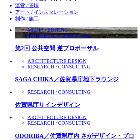
運営 / 管理
アート / インスタレーション
制作 / 施工
MEDIA / EDITING
RESEARCH / CONSULTING
第2回 公共空間 逆プロポーザル
ARCHITECTURE DESIGN
RESEARCH / CONSULTING
SAGA CHIKA／佐賀県庁地下ラウンジ
RESEARCH / CONSULTING
佐賀県庁サインデザイン
ARCHITECTURE DESIGN
RESEARCH / CONSULTING
ODORIBA／佐賀県庁内 さがデザイン・プロ