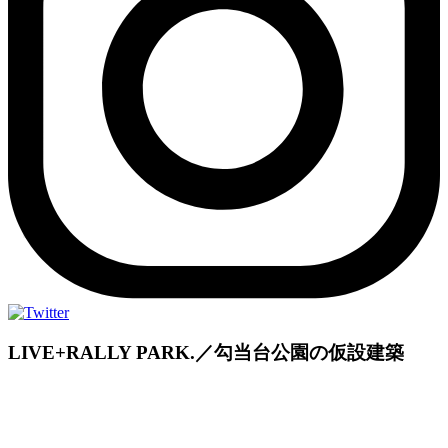
LIVE+RALLY PARK.／勾当台公園の仮設建築