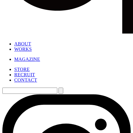
ABOUT
WORKS
MAGAZINE
STORE
RECRUIT
CONTACT