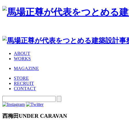
ABOUT
WORKS
MAGAZINE
STORE
RECRUIT
CONTACT
西梅田UNDER CARAVAN