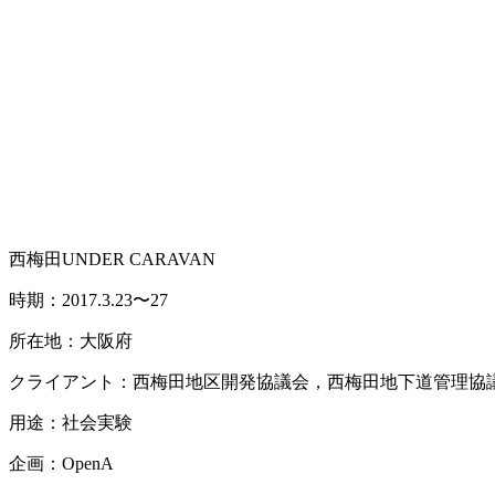
西梅田UNDER CARAVAN
時期：2017.3.23〜27
所在地：大阪府
クライアント：西梅田地区開発協議会，西梅田地下道管理協
用途：社会実験
企画：OpenA