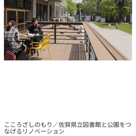
こころざしのもり／佐賀県立図書館と公園をつ
なげるリノベーション