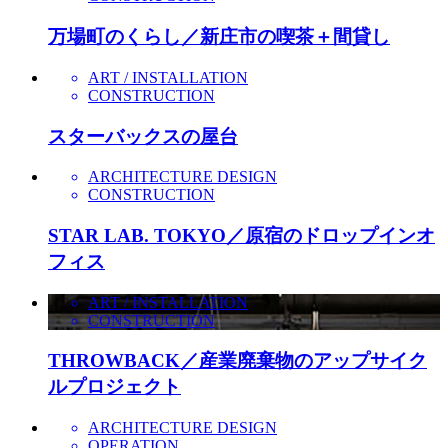
万場町のくらし／新庄市の喫茶＋間貸し
ART / INSTALLATION
CONSTRUCTION
スターバックスの屋台
ARCHITECTURE DESIGN
CONSTRUCTION
STAR LAB. TOKYO／原宿のドロップインオ
フィス
ART / INSTALLATION
CONSTRUCTION
THROWBACK／産業廃棄物のアップサイク
ルプロジェクト
ARCHITECTURE DESIGN
OPERATION