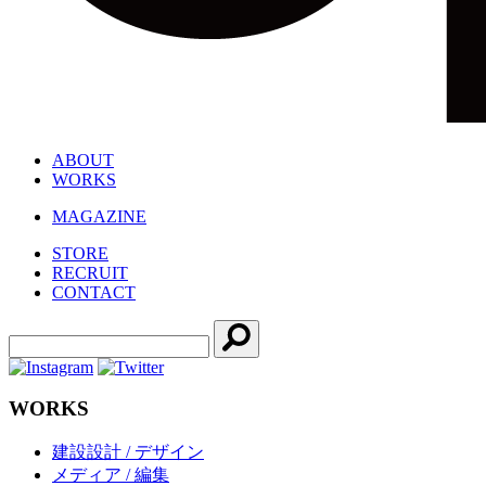
ABOUT
WORKS
MAGAZINE
STORE
RECRUIT
CONTACT
WORKS
建設設計 / デザイン
メディア / 編集