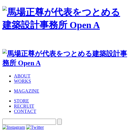
ABOUT
WORKS
MAGAZINE
STORE
RECRUIT
CONTACT