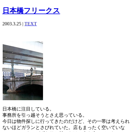
日本橋フリークス
2003.3.25 |
TEXT
日本橋に注目している。
事務所を引っ越そうとさえ思っている。
今日は物件探しに行ってきたのだけど、その一帯は考えられ
ないほどガランとさびれていた。店もまったく空いていな