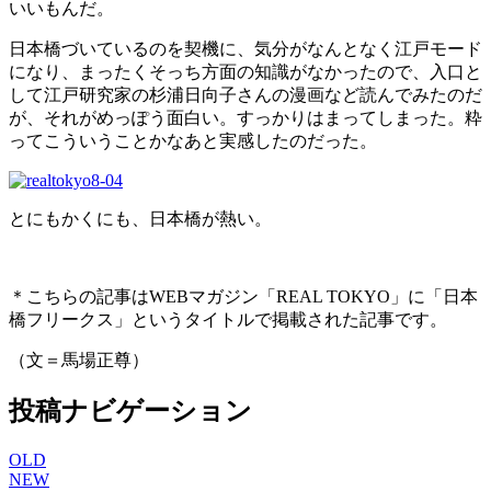
いいもんだ。
日本橋づいているのを契機に、気分がなんとなく江戸モード
になり、まったくそっち方面の知識がなかったので、入口と
して江戸研究家の杉浦日向子さんの漫画など読んでみたのだ
が、それがめっぽう面白い。すっかりはまってしまった。粋
ってこういうことかなあと実感したのだった。
とにもかくにも、日本橋が熱い。
＊こちらの記事はWEBマガジン「REAL TOKYO」に「日本
橋フリークス」というタイトルで掲載された記事です。
（文＝馬場正尊）
投稿ナビゲーション
OLD
NEW