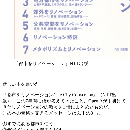
『都市をリノベーション』NTT出版
新しい本を書いた。
『都市をリノベーション/The City Conversion』（NTT出
版）。この7年間に僕が考えてきたこと、Open Aが手掛けて
きたリノベーションの数々を1 冊にまとめたものだ。
この本の骨格を支えるメッセージは以下の3 っ。
①すでにある都市を使う
②デザインすべき場所を探す