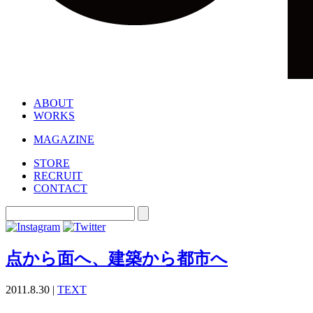
ABOUT
WORKS
MAGAZINE
STORE
RECRUIT
CONTACT
点から面へ、建築から都市へ
2011.8.30 |
TEXT