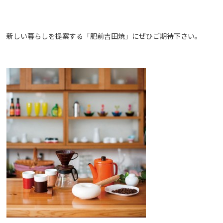
新しい暮らしを提案する「肥前吉田焼」にぜひご期待下さい。