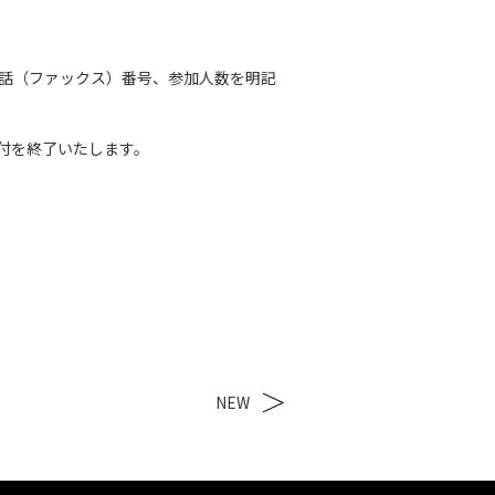
話（ファックス）番号、参加人数を明記
受付を終了いたします。
NEW