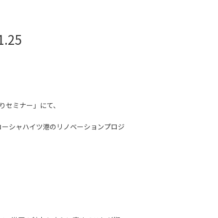
.25
りセミナー」にて、
のコーシャハイツ港のリノベーションプロジ