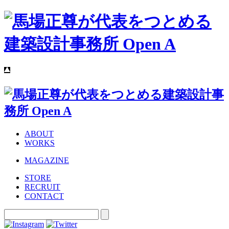
ABOUT
WORKS
MAGAZINE
STORE
RECRUIT
CONTACT