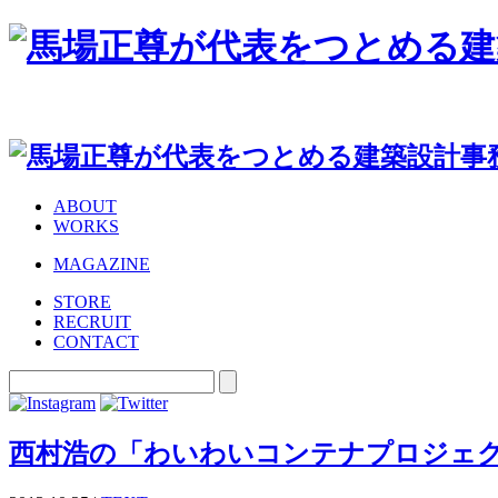
ABOUT
WORKS
MAGAZINE
STORE
RECRUIT
CONTACT
西村浩の「わいわいコンテナプロジェ