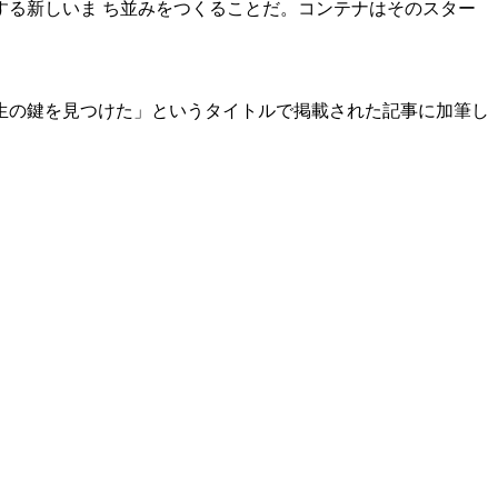
る新しいま ち並みをつくることだ。コンテナはそのスター
方再生の鍵を見つけた」というタイトルで掲載された記事に加筆し