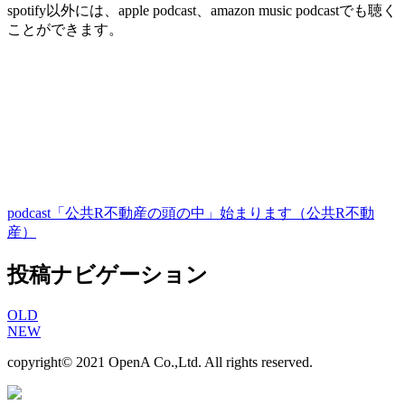
spotify以外には、apple podcast、amazon music podcastでも聴く
ことができます。
podcast「公共R不動産の頭の中」始まります（公共R不動
産）
投稿ナビゲーション
OLD
NEW
copyright© 2021 OpenA Co.,Ltd. All rights reserved.