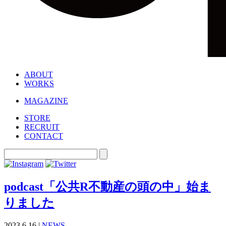
ABOUT
WORKS
MAGAZINE
STORE
RECRUIT
CONTACT
podcast「公共R不動産の頭の中」始ま
りました
2023.6.16 |
NEWS