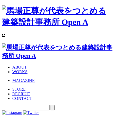
ABOUT
WORKS
MAGAZINE
STORE
RECRUIT
CONTACT