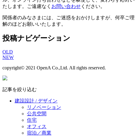
たします。ご遠慮なく
お問い合わせ
ください。
関係者のみなさまには、ご迷惑をおかけしますが、何卒ご理
解のほどお願いいたします。
投稿ナビゲーション
OLD
NEW
copyright© 2021 OpenA Co.,Ltd. All rights reserved.
記事を絞り込む
建設設計 / デザイン
リノベーション
公共空間
住宅
オフィス
宿泊／商業