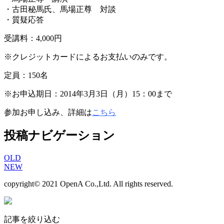
・古田秘馬氏、馬場正尊 対談
・質疑応答
受講料：4,000円
※クレジットカードによるお支払いのみです。
定員：150名
※お申込期日：2014年3月3日（月）15：00まで
参加お申し込み、詳細は
こちら
投稿ナビゲーション
OLD
NEW
copyright© 2021 OpenA Co.,Ltd. All rights reserved.
記事を絞り込む