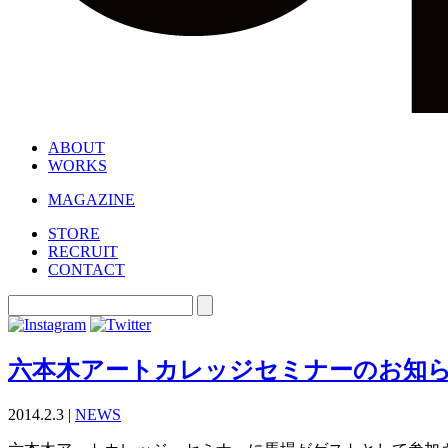
ABOUT
WORKS
MAGAZINE
STORE
RECRUIT
CONTACT
六本木アートカレッジセミナーのお知
2014.2.3 |
NEWS