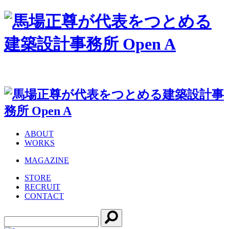
ABOUT
WORKS
MAGAZINE
STORE
RECRUIT
CONTACT