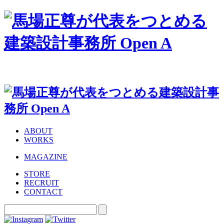
ABOUT
WORKS
MAGAZINE
STORE
RECRUIT
CONTACT