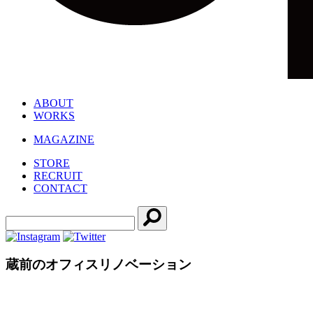
ABOUT
WORKS
MAGAZINE
STORE
RECRUIT
CONTACT
蔵前のオフィスリノベーション