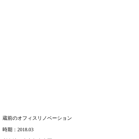
蔵前のオフィスリノベーション
時期：2018.03