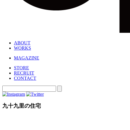
ABOUT
WORKS
MAGAZINE
STORE
RECRUIT
CONTACT
九十九里の住宅