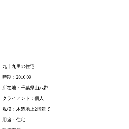
九十九里の住宅
時期：2010.09
所在地：千葉県山武郡
クライアント：個人
規模：木造地上2階建て
用途：住宅