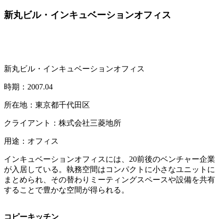
新丸ビル・インキュベーションオフィス
新丸ビル・インキュベーションオフィス
時期：2007.04
所在地：東京都千代田区
クライアント：株式会社三菱地所
用途：オフィス
インキュベーションオフィスには、20前後のベンチャー企業
が入居している。執務空間はコンパクトに小さなユニットに
まとめられ、その替わりミーティングスペースや設備を共有
することで豊かな空間が得られる。
コピーキッチン