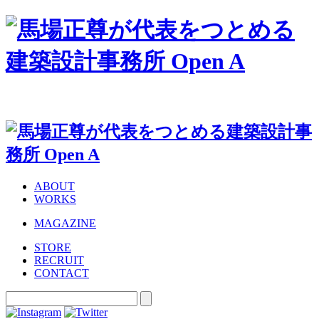
ABOUT
WORKS
MAGAZINE
STORE
RECRUIT
CONTACT