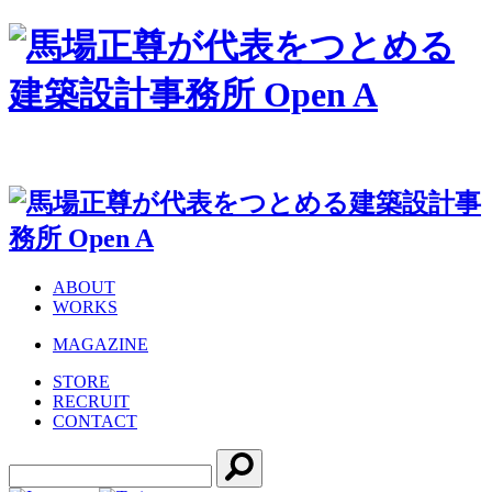
ABOUT
WORKS
MAGAZINE
STORE
RECRUIT
CONTACT