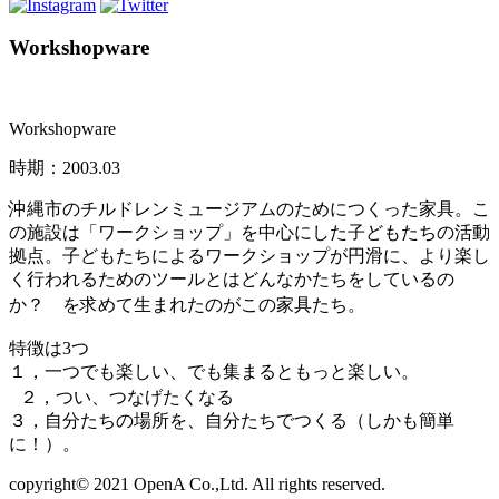
Workshopware
Workshopware
時期：2003.03
沖縄市のチルドレンミュージアムのためにつくった家具。こ
の施設は「ワークショップ」を中心にした子どもたちの活動
拠点。子どもたちによるワークショップが円滑に、より楽し
く行われるためのツールとはどんなかたちをしているの
か？ を求めて生まれたのがこの家具たち。
特徴は3つ
１，一つでも楽しい、でも集まるともっと楽しい。
２，つい、つなげたくなる
３，自分たちの場所を、自分たちでつくる（しかも簡単
に！）。
copyright© 2021 OpenA Co.,Ltd. All rights reserved.