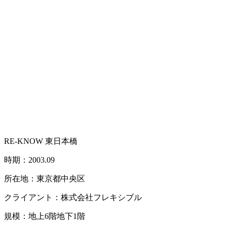
RE-KNOW 東日本橋
時期：2003.09
所在地：東京都中央区
クライアント：株式会社フレキシブル
規模：地上6階地下1階