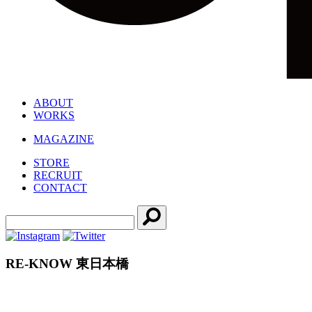
ABOUT
WORKS
MAGAZINE
STORE
RECRUIT
CONTACT
RE-KNOW 東日本橋